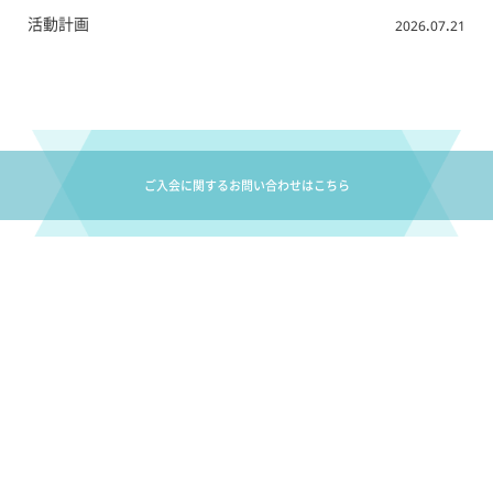
活動計画
2026.07.21
ご入会に関するお問い合わせはこちら