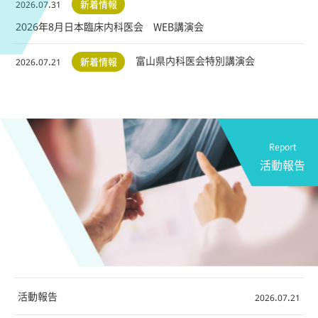
新着情報
2026.07.31
2026年8月日本臨床内科医会 WEB講演会
富山県内科医会特別講演会
新着情報
2026.07.21
Report
活動報告
活動報告
2026.07.21